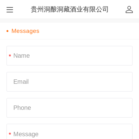
贵州洞酿洞藏酒业有限公司
Messages
*
*