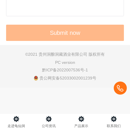
©
2021 贵州洞酿洞藏酒业有限公司 版权所有
PC version
黔ICP备2022007536号-1
贵公网安备52033002001239号
走进龟仙洞
公司资讯
产品展示
联系我们