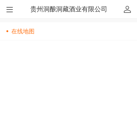
贵州洞酿洞藏酒业有限公司
在线地图