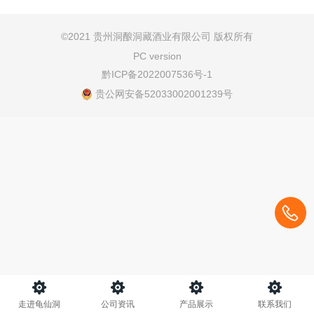
©
2021 贵州洞酿洞藏酒业有限公司 版权所有
PC version
黔ICP备2022007536号-1
贵公网安备52033002001239号
走进龟仙洞
公司资讯
产品展示
联系我们