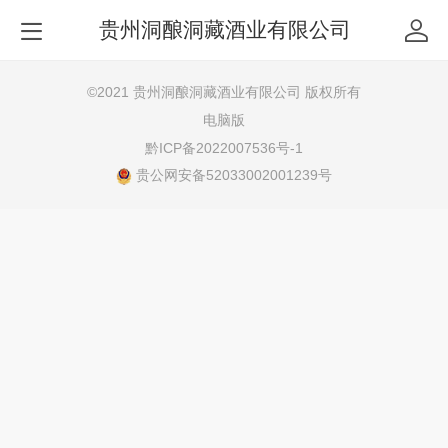
贵州洞酿洞藏酒业有限公司
©
2021 贵州洞酿洞藏酒业有限公司 版权所有
电脑版
黔ICP备2022007536号-1
贵公网安备52033002001239号