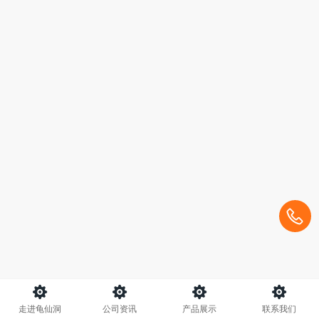
走进龟仙洞
公司资讯
产品展示
联系我们